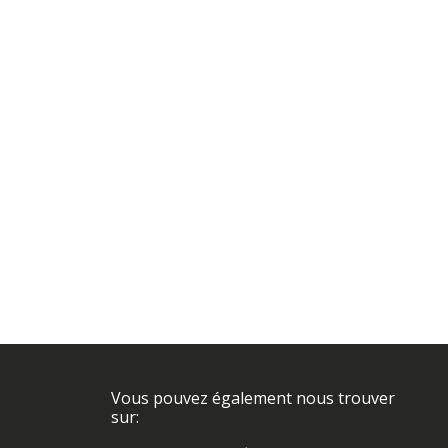
Vous pouvez également nous trouver
sur: