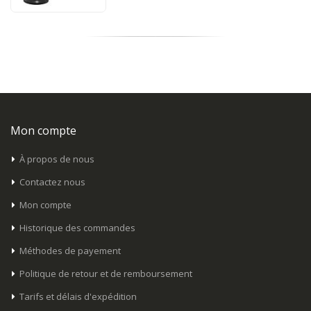
Mon compte
À propos de nous
Contactez nous
Mon compte
Historique des commandes
Méthodes de payement
Politique de retour et de remboursement
Tarifs et délais d'expédition