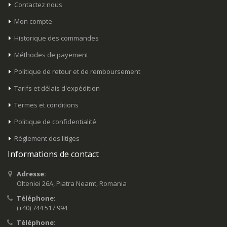
Contactez nous
Mon compte
Historique des commandes
Méthodes de payement
Politique de retour et de remboursement
Tarifs et délais d'expédition
Termes et conditions
Politique de confidentialité
Règlement des litiges
Informations de contact
Adresse:
Olteniei 26A, Piatra Neamt, Romania
Téléphone:
(+40) 744 517 994
Téléphone: