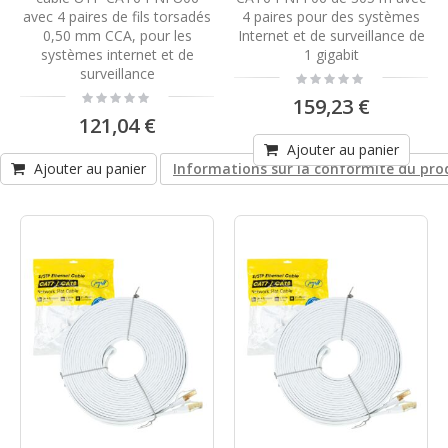
avec 4 paires de fils torsadés
4 paires pour des systèmes
0,50 mm CCA, pour les
Internet et de surveillance de
systèmes internet et de
1 gigabit
surveillance
Rating:
0%
Rating:
159,23 €
0%
121,04 €
Ajouter au panier
Ajouter au panier
Informations sur la conformité du pro