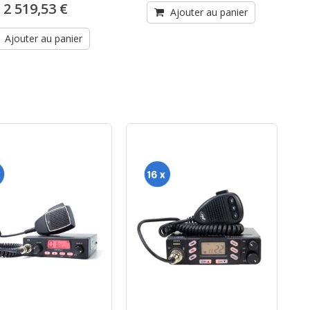
2 519,53 €
Ajouter au panier
Ajouter au panier