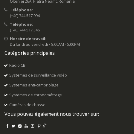
Olteniei 26A, Piatra Neamt, Romania
Téléphone:
(+40) 744 517 994
Téléphone:
(+40) 744 517 346
Horaire de travail:
Du lundi au vendredi / 8:00AM - 5:00PM
Catégories principales
Radio CB
Systèmes de surveillance vidéo
Systèmes anti-cambriolage
Systèmes de chronométrage
Caméras de chasse
Vous pouvez également nous trouver sur: