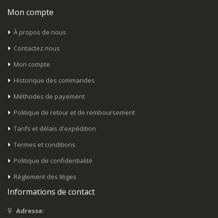
Mon compte
À propos de nous
Contactez nous
Mon compte
Historique des commandes
Méthodes de payement
Politique de retour et de remboursement
Tarifs et délais d'expédition
Termes et conditions
Politique de confidentialité
Règlement des litiges
Informations de contact
Adresse: