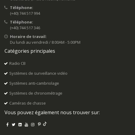
Téléphone:
(+40) 744 517 994
Téléphone:
(+40) 744 517 346
Horaire de travail:
Du lundi au vendredi / 8:00AM - 5:00PM
Catégories principales
Radio CB
Systèmes de surveillance vidéo
Systèmes anti-cambriolage
Systèmes de chronométrage
Caméras de chasse
Vous pouvez également nous trouver sur: