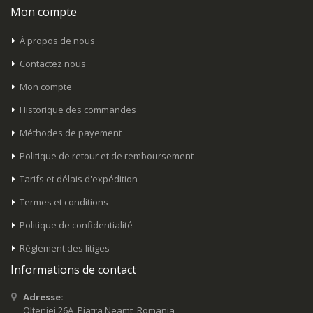
Mon compte
À propos de nous
Contactez nous
Mon compte
Historique des commandes
Méthodes de payement
Politique de retour et de remboursement
Tarifs et délais d'expédition
Termes et conditions
Politique de confidentialité
Règlement des litiges
Informations de contact
Adresse:
Olteniei 26A, Piatra Neamt, Romania