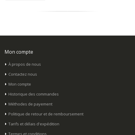
Mon compte
À propos de nous
Contactez nous
Mon compte
Historique des commandes
Méthodes de payement
Politique de retour et de remboursement
Tarifs et délais d'expédition
Termes et conditions