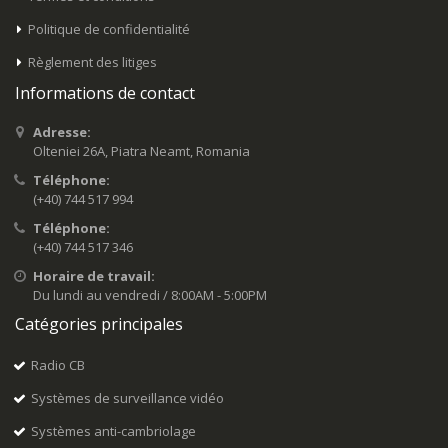
Politique de confidentialité
Règlement des litiges
Informations de contact
Adresse:
Olteniei 26A, Piatra Neamt, Romania
Téléphone:
(+40) 744 517 994
Téléphone:
(+40) 744 517 346
Horaire de travail:
Du lundi au vendredi / 8:00AM - 5:00PM
Catégories principales
Radio CB
Systèmes de surveillance vidéo
Systèmes anti-cambriolage