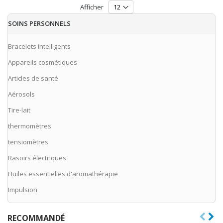
Afficher
SOINS PERSONNELS
Bracelets intelligents
Appareils cosmétiques
Articles de santé
Aérosols
Tire-lait
thermomètres
tensiomètres
Rasoirs électriques
Huiles essentielles d'aromathérapie
Impulsion
RECOMMANDÉ