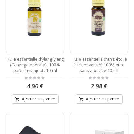
Huile essentielle d'ylang-ylang
Huile essentielle d'anis étoilé
(Cananga odorata), 100%
(illicium verum) 100% pure
pure sans ajout, 10 ml
sans ajout de 10 ml
Rating:
Rating:
0%
0%
4,96 €
2,98 €
Ajouter au panier
Ajouter au panier