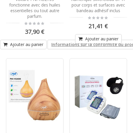
fonctionne avec des huiles
pour corps et surfaces avec
essentielles ou tout autre
bandeau adhésif inclus
parfum.
Rating:
0%
Rating:
21,41 €
0%
37,90 €
Ajouter au panier
Ajouter au panier
Informations sur la conformité du pro