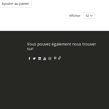
Ajouter au panier
Afficher
Vous pouvez également nous trouver
sur:
o