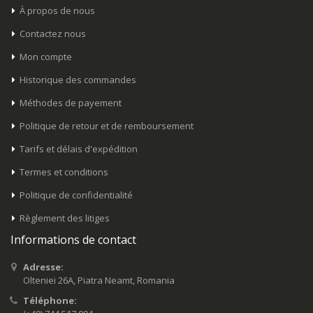
À propos de nous
Contactez nous
Mon compte
Historique des commandes
Méthodes de payement
Politique de retour et de remboursement
Tarifs et délais d'expédition
Termes et conditions
Politique de confidentialité
Règlement des litiges
Informations de contact
Adresse:
Olteniei 26A, Piatra Neamt, Romania
Téléphone: