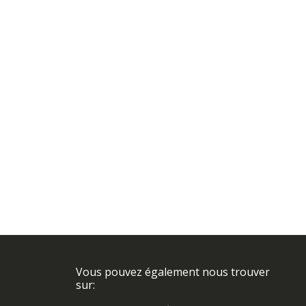
Vous pouvez également nous trouver
sur: